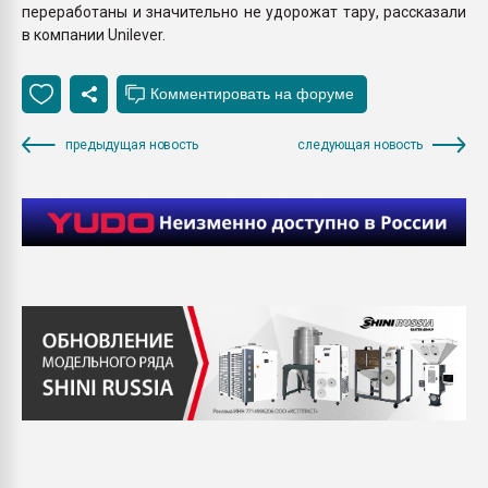
переработаны и значительно не удорожат тару, рассказали
в компании Unilever.
предыдущая новость
следующая новость