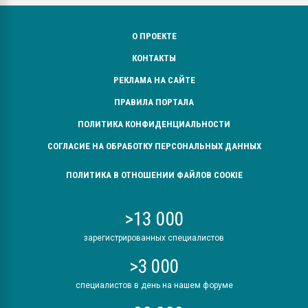
О ПРОЕКТЕ
КОНТАКТЫ
РЕКЛАМА НА САЙТЕ
ПРАВИЛА ПОРТАЛА
ПОЛИТИКА КОНФИДЕНЦИАЛЬНОСТИ
СОГЛАСИЕ НА ОБРАБОТКУ ПЕРСОНАЛЬНЫХ ДАННЫХ
ПОЛИТИКА В ОТНОШЕНИИ ФАЙЛОВ COOKIE
>13 000
зарегистрированных специалистов
>3 000
специалистов в день на нашем форуме