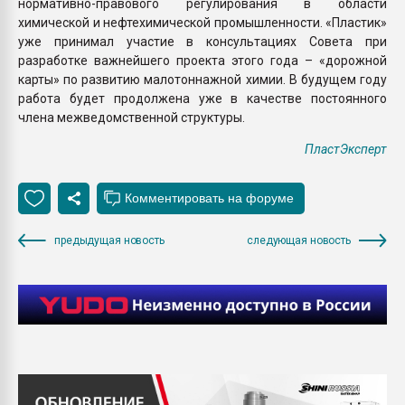
нормативно-правового регулирования в области
химической и нефтехимической промышленности. «Пластик»
уже принимал участие в консультациях Совета при
разработке важнейшего проекта этого года – «дорожной
карты» по развитию малотоннажной химии. В будущем году
работа будет продолжена уже в качестве постоянного
члена межведомственной структуры.
ПластЭксперт
предыдущая новость
следующая новость