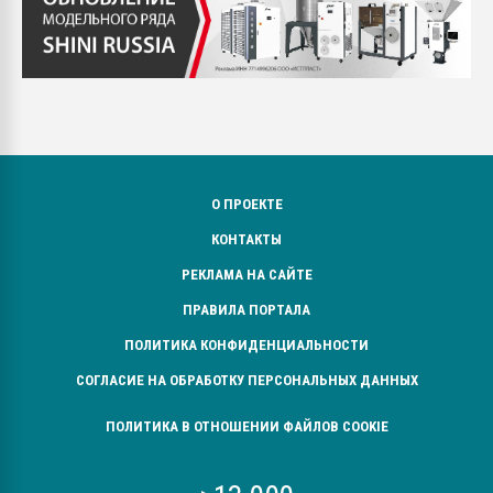
О ПРОЕКТЕ
КОНТАКТЫ
РЕКЛАМА НА САЙТЕ
ПРАВИЛА ПОРТАЛА
ПОЛИТИКА КОНФИДЕНЦИАЛЬНОСТИ
СОГЛАСИЕ НА ОБРАБОТКУ ПЕРСОНАЛЬНЫХ ДАННЫХ
ПОЛИТИКА В ОТНОШЕНИИ ФАЙЛОВ COOKIE