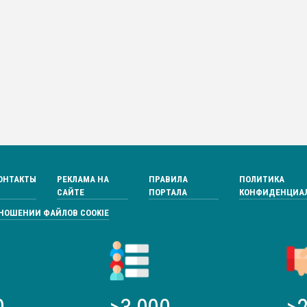
ОНТАКТЫ
РЕКЛАМА НА
ПРАВИЛА
ПОЛИТИКА
САЙТЕ
ПОРТАЛА
КОНФИДЕНЦИА
ТНОШЕНИИ ФАЙЛОВ COOKIE