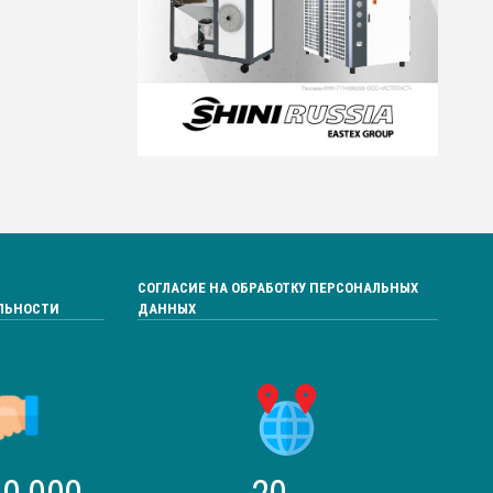
СОГЛАСИЕ НА ОБРАБОТКУ ПЕРСОНАЛЬНЫХ
ЛЬНОСТИ
ДАННЫХ