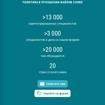
ПОЛИТИКА В ОТНОШЕНИИ ФАЙЛОВ COOKIE
>13 000
зарегистрированных специалистов
>3 000
специалистов в день на нашем форуме
>20 000
тем обсуждается
20
стран со всего мира
написать нам
перейти на форум