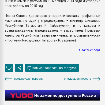
«Нижнекамскнефтехим» за 10 месяцев 2014 года и утвердил
план работы на 2015 год.
Члены Совета директоров утвердили составы профильных
комитетов: по аудиту (председатель – министр финансов
Республики Татарстан Р. Гайзатуллин) и по кадрам и
вознаграждениям (председатель – заместитель Премьер-
министра Республики Татарстан - министр промышленности
и торговли Республики Татарстан Р. Зарипов).
ПластЭксперт
предыдущая новость
следующая новость