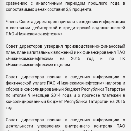
сравнению с аналогичным периодом прошлого года в
сопоставимых ценах составил 2,8 процента.
Члены Совета директоров приняли к сведению информацию
о состоянии дебиторской и кредиторской задолженностей
ПАО «Нижнекамскнефтехим».
Совет директоров утвердил производственно-финансовый
план, план капитальных вложений и их финансирования ПАО
«Нижнекамскнефтехим» на 2015 год и по ГК
«Нижнекамскнефтехим» в целом.
Совет директоров принял к сведению информацию о
фактической уплате ПАО «Нижнекамскнефтехим» налогов и
сборов в консолидированный бюджет Республики Татарстан
по итогам 9 месяцев 2014 года и о прогнозе платежей в
консолидированный бюджет Республики Татарстан на 2015
год.
Совет директоров принял к сведению информацию о
деятельности управления внутреннего контроля ПАО