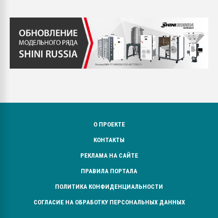
О ПРОЕКТЕ
КОНТАКТЫ
РЕКЛАМА НА САЙТЕ
ПРАВИЛА ПОРТАЛА
ПОЛИТИКА КОНФИДЕНЦИАЛЬНОСТИ
СОГЛАСИЕ НА ОБРАБОТКУ ПЕРСОНАЛЬНЫХ ДАННЫХ