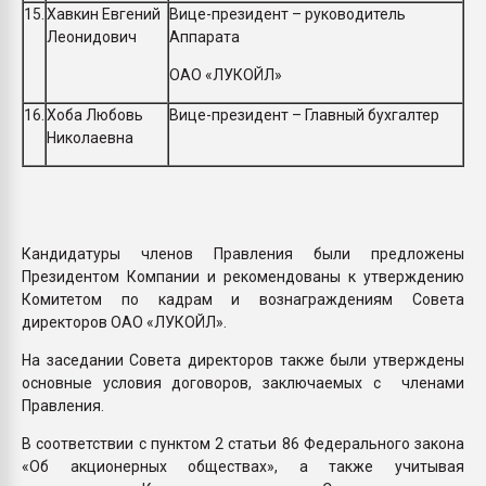
15.
Хавкин Евгений
Вице-президент – руководитель
Леонидович
Аппарата
ОАО «ЛУКОЙЛ»
16.
Хоба Любовь
Вице-президент – Главный бухгалтер
Николаевна
Кандидатуры членов Правления были предложены
Президентом Компании и рекомендованы к утверждению
Комитетом по кадрам и вознаграждениям Совета
директоров ОАО «ЛУКОЙЛ».
На заседании Совета директоров также были утверждены
основные условия договоров, заключаемых с членами
Правления.
В соответствии с пунктом 2 статьи 86 Федерального закона
«Об акционерных обществах», а также учитывая