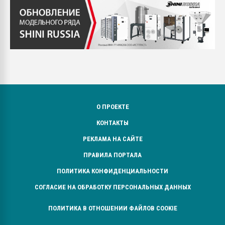
О ПРОЕКТЕ
КОНТАКТЫ
РЕКЛАМА НА САЙТЕ
ПРАВИЛА ПОРТАЛА
ПОЛИТИКА КОНФИДЕНЦИАЛЬНОСТИ
СОГЛАСИЕ НА ОБРАБОТКУ ПЕРСОНАЛЬНЫХ ДАННЫХ
ПОЛИТИКА В ОТНОШЕНИИ ФАЙЛОВ COOKIE