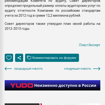
рекомендации Комитета по аудиту, Совет директоров
определил предельный размер оплаты аудиторских услуг по
аудиту отчетности Компании по российским стандартам
учета за 2012 год в сумме 12,2 миллиона рублей.
Совет директоров также утвердил план своей работы на
2012-2013 годы.
ПластЭксперт
предыдущая новость
следующая новость