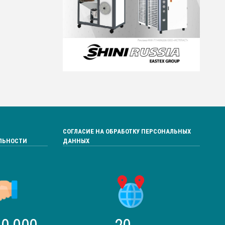
СОГЛАСИЕ НА ОБРАБОТКУ ПЕРСОНАЛЬНЫХ
ЛЬНОСТИ
ДАННЫХ