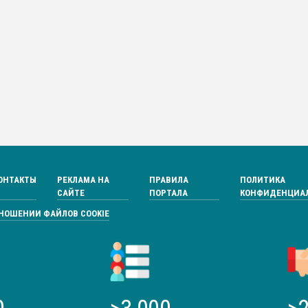
ОНТАКТЫ
РЕКЛАМА НА
ПРАВИЛА
ПОЛИТИКА
САЙТЕ
ПОРТАЛА
КОНФИДЕНЦИА
ТНОШЕНИИ ФАЙЛОВ COOKIE