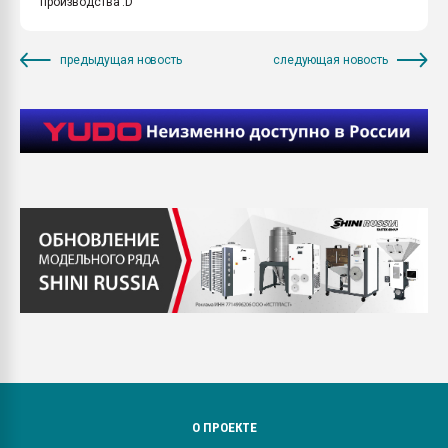
производства :D
предыдущая новость
следующая новость
О ПРОЕКТЕ