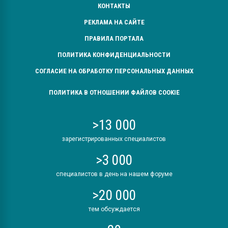
КОНТАКТЫ
РЕКЛАМА НА САЙТЕ
ПРАВИЛА ПОРТАЛА
ПОЛИТИКА КОНФИДЕНЦИАЛЬНОСТИ
СОГЛАСИЕ НА ОБРАБОТКУ ПЕРСОНАЛЬНЫХ ДАННЫХ
ПОЛИТИКА В ОТНОШЕНИИ ФАЙЛОВ COOKIE
>13 000
зарегистрированных специалистов
>3 000
специалистов в день на нашем форуме
>20 000
тем обсуждается