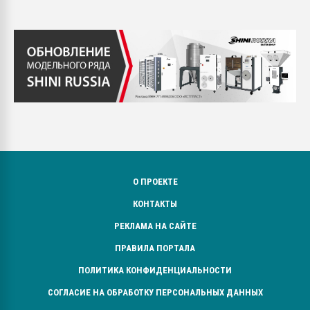
О ПРОЕКТЕ
КОНТАКТЫ
РЕКЛАМА НА САЙТЕ
ПРАВИЛА ПОРТАЛА
ПОЛИТИКА КОНФИДЕНЦИАЛЬНОСТИ
СОГЛАСИЕ НА ОБРАБОТКУ ПЕРСОНАЛЬНЫХ ДАННЫХ