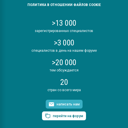
ПОЛИТИКА В ОТНОШЕНИИ ФАЙЛОВ COOKIE
>13 000
зарегистрированных специалистов
>3 000
специалистов в день на нашем форуме
>20 000
тем обсуждается
20
стран со всего мира
написать нам
перейти на форум