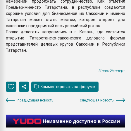
намерении продолжать сотрудничество. Как отметил
Премьер-министр Татарстана, в республике создаются
хорошие условия для бизнесменов из Саксонии и именно
Татарстан может стать местом, которое откроет для
саксонских предприятий весь российский рынок.
Позже делегаты направились в г. Казань, где состоится
открытие Татарстанско-саксонского делового форума
представителей деловых кругов Саксонии и Республики
Татарстан.
ПластЭксперт
предыдущая новость
следующая новость