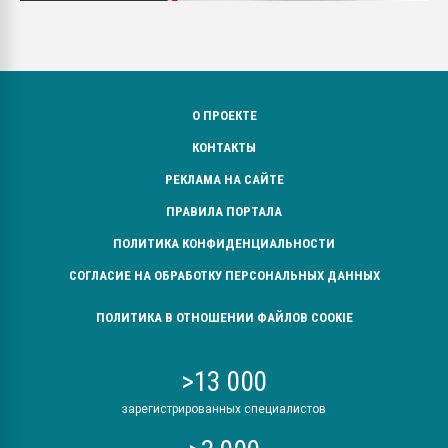
О ПРОЕКТЕ
КОНТАКТЫ
РЕКЛАМА НА САЙТЕ
ПРАВИЛА ПОРТАЛА
ПОЛИТИКА КОНФИДЕНЦИАЛЬНОСТИ
СОГЛАСИЕ НА ОБРАБОТКУ ПЕРСОНАЛЬНЫХ ДАННЫХ
ПОЛИТИКА В ОТНОШЕНИИ ФАЙЛОВ COOKIE
>13 000
зарегистрированных специалистов