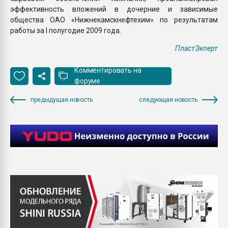
эффективность вложений в дочерние и зависимые
общества ОАО «Нижнекамскнефтехим» по результатам
работы за I полугодие 2009 года.
ПластЭкперт
Комментировать на
форуме
предыдущая новость
следующая новость