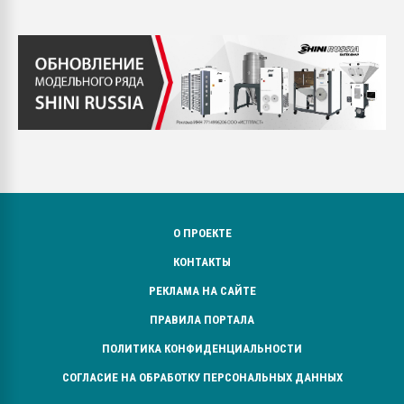
О ПРОЕКТЕ
КОНТАКТЫ
РЕКЛАМА НА САЙТЕ
ПРАВИЛА ПОРТАЛА
ПОЛИТИКА КОНФИДЕНЦИАЛЬНОСТИ
СОГЛАСИЕ НА ОБРАБОТКУ ПЕРСОНАЛЬНЫХ ДАННЫХ