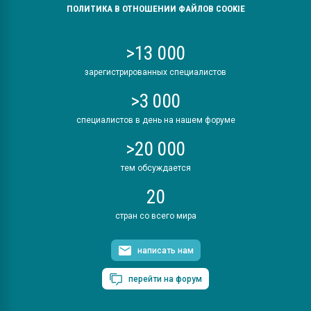
ПОЛИТИКА В ОТНОШЕНИИ ФАЙЛОВ COOKIE
>13 000
зарегистрированных специалистов
>3 000
специалистов в день на нашем форуме
>20 000
тем обсуждается
20
стран со всего мира
написать нам
перейти на форум