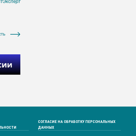
тЭксперт
сть
СОГЛАСИЕ НА ОБРАБОТКУ ПЕРСОНАЛЬНЫХ
ЛЬНОСТИ
ДАННЫХ