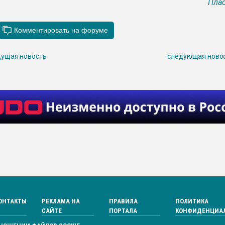
Плас
ущая новость
следующая ново
ОНТАКТЫ
РЕКЛАМА НА
ПРАВИЛА
ПОЛИТИКА
САЙТЕ
ПОРТАЛА
КОНФИДЕНЦИА