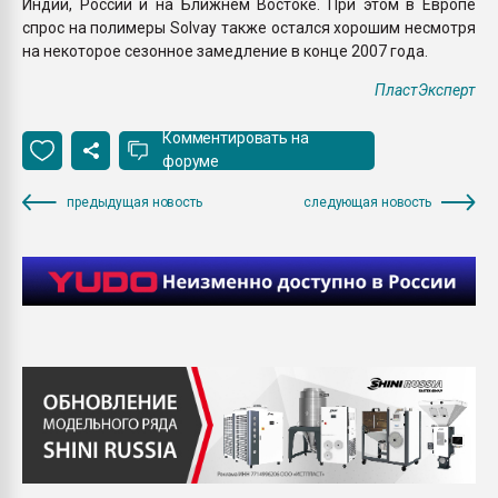
Индии, России и на Ближнем Востоке. При этом в Европе
спрос на полимеры Solvay также остался хорошим несмотря
на некоторое сезонное замедление в конце 2007 года.
ПластЭксперт
Комментировать на
форуме
предыдущая новость
следующая новость