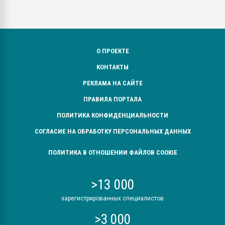
О ПРОЕКТЕ
КОНТАКТЫ
РЕКЛАМА НА САЙТЕ
ПРАВИЛА ПОРТАЛА
ПОЛИТИКА КОНФИДЕНЦИАЛЬНОСТИ
СОГЛАСИЕ НА ОБРАБОТКУ ПЕРСОНАЛЬНЫХ ДАННЫХ
ПОЛИТИКА В ОТНОШЕНИИ ФАЙЛОВ COOKIE
>13 000
зарегистрированных специалистов
>3 000