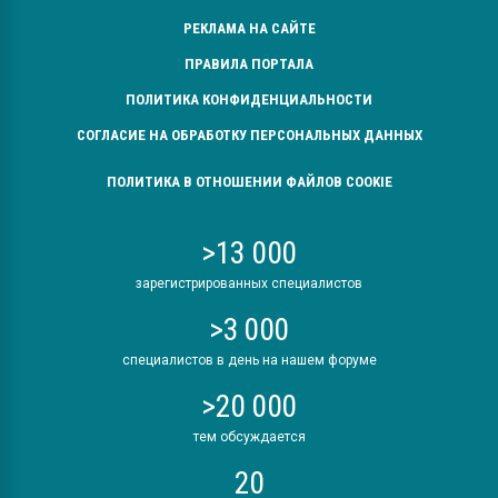
РЕКЛАМА НА САЙТЕ
ПРАВИЛА ПОРТАЛА
ПОЛИТИКА КОНФИДЕНЦИАЛЬНОСТИ
СОГЛАСИЕ НА ОБРАБОТКУ ПЕРСОНАЛЬНЫХ ДАННЫХ
ПОЛИТИКА В ОТНОШЕНИИ ФАЙЛОВ COOKIE
>13 000
зарегистрированных специалистов
>3 000
специалистов в день на нашем форуме
>20 000
тем обсуждается
20