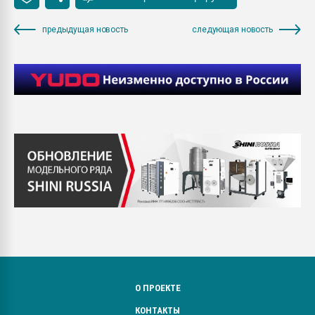
предыдущая новость
следующая новость
О ПРОЕКТЕ
КОНТАКТЫ