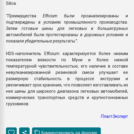
Silica.
“Преимущества Efficium были проанализированы и
подтверждены в условиях промышленного производства.
Затем готовые шины для легковых и большегрузных
автомобилей были протестированы в дорожных условиях и
показали убедительные результаты”.
HDS-наполнитель Efficium характеризуется более низким
показателем вязкости по Муни и более низкой
температурной чувствительностью; его наличие в составе
невулканизированной резиновой смеси улучшает ее
размерную стабильность в процессе экструзии и
увеличивает срок хранения, что позволяет изготавливать из
нее шины для широкого диапазона легковых автомобилей,
коммерческих транспортных средств и крупнотоннажных
грузовиков.
ПластЭксперт