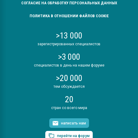
СОГЛАСИЕ НА ОБРАБОТКУ ПЕРСОНАЛЬНЫХ ДАННЫХ
ПОЛИТИКА В ОТНОШЕНИИ ФАЙЛОВ COOKIE
>13 000
зарегистрированных специалистов
>3 000
специалистов в день на нашем форуме
>20 000
тем обсуждается
20
стран со всего мира
написать нам
перейти на форум