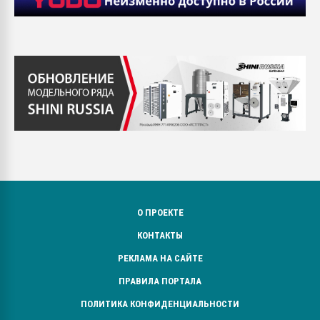
О ПРОЕКТЕ
КОНТАКТЫ
РЕКЛАМА НА САЙТЕ
ПРАВИЛА ПОРТАЛА
ПОЛИТИКА КОНФИДЕНЦИАЛЬНОСТИ