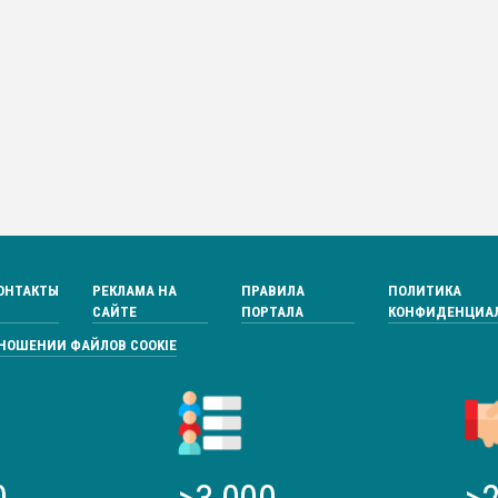
ОНТАКТЫ
РЕКЛАМА НА
ПРАВИЛА
ПОЛИТИКА
САЙТЕ
ПОРТАЛА
КОНФИДЕНЦИА
ТНОШЕНИИ ФАЙЛОВ COOKIE