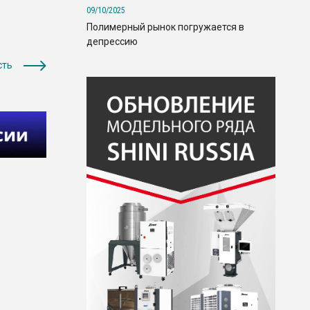
09/10/2025
Полимерный рынок погружается в
депрессию
сть