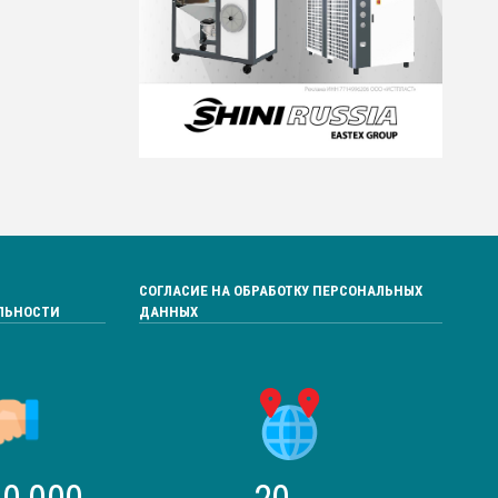
СОГЛАСИЕ НА ОБРАБОТКУ ПЕРСОНАЛЬНЫХ
ЛЬНОСТИ
ДАННЫХ