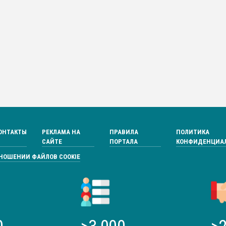
ОНТАКТЫ
РЕКЛАМА НА
ПРАВИЛА
ПОЛИТИКА
САЙТЕ
ПОРТАЛА
КОНФИДЕНЦИА
ТНОШЕНИИ ФАЙЛОВ COOKIE