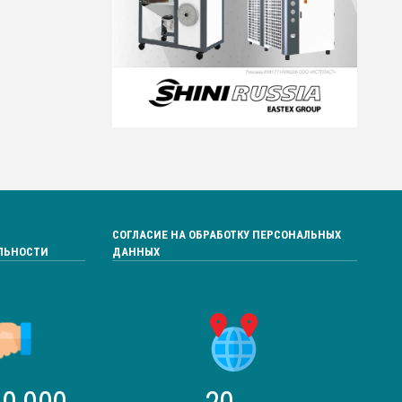
СОГЛАСИЕ НА ОБРАБОТКУ ПЕРСОНАЛЬНЫХ
ЛЬНОСТИ
ДАННЫХ