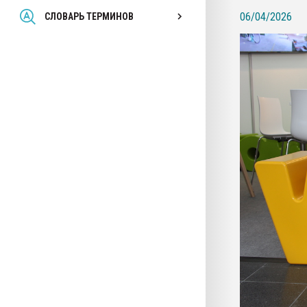
Всё, что касается выду
06/04/2026
СЛОВАРЬ ТЕРМИНОВ
бутылок
ПЕРЕЙТИ НА 