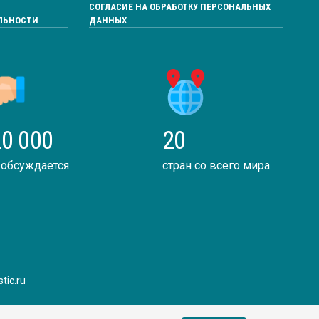
СОГЛАСИЕ НА ОБРАБОТКУ ПЕРСОНАЛЬНЫХ
ЛЬНОСТИ
ДАННЫХ
0 000
20
 обсуждается
стран со всего мира
tic.ru