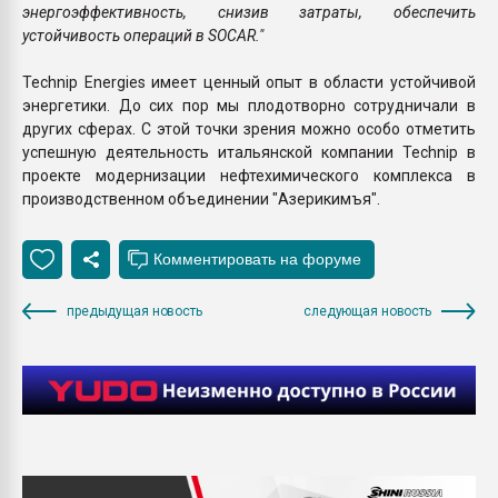
энергоэффективность, снизив затраты, обеспечить
устойчивость операций в SOCAR."
Technip Energies имеет ценный опыт в области устойчивой
энергетики. До сих пор мы плодотворно сотрудничали в
других сферах. С этой точки зрения можно особо отметить
успешную деятельность итальянской компании Technip в
проекте модернизации нефтехимического комплекса в
производственном объединении "Азерикимъя".
предыдущая новость
следующая новость