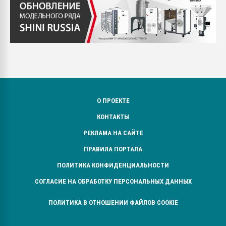
О ПРОЕКТЕ
КОНТАКТЫ
РЕКЛАМА НА САЙТЕ
ПРАВИЛА ПОРТАЛА
ПОЛИТИКА КОНФИДЕНЦИАЛЬНОСТИ
СОГЛАСИЕ НА ОБРАБОТКУ ПЕРСОНАЛЬНЫХ ДАННЫХ
ПОЛИТИКА В ОТНОШЕНИИ ФАЙЛОВ COOKIE