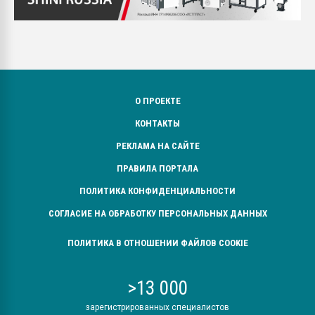
О ПРОЕКТЕ
КОНТАКТЫ
РЕКЛАМА НА САЙТЕ
ПРАВИЛА ПОРТАЛА
ПОЛИТИКА КОНФИДЕНЦИАЛЬНОСТИ
СОГЛАСИЕ НА ОБРАБОТКУ ПЕРСОНАЛЬНЫХ ДАННЫХ
ПОЛИТИКА В ОТНОШЕНИИ ФАЙЛОВ COOKIE
>13 000
зарегистрированных специалистов