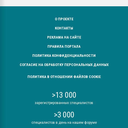
О ПРОЕКТЕ
КОНТАКТЫ
РЕКЛАМА НА САЙТЕ
ПРАВИЛА ПОРТАЛА
ПОЛИТИКА КОНФИДЕНЦИАЛЬНОСТИ
СОГЛАСИЕ НА ОБРАБОТКУ ПЕРСОНАЛЬНЫХ ДАННЫХ
ПОЛИТИКА В ОТНОШЕНИИ ФАЙЛОВ COOKIE
>13 000
зарегистрированных специалистов
>3 000
специалистов в день на нашем форуме