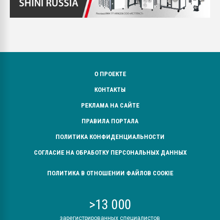
О ПРОЕКТЕ
КОНТАКТЫ
РЕКЛАМА НА САЙТЕ
ПРАВИЛА ПОРТАЛА
ПОЛИТИКА КОНФИДЕНЦИАЛЬНОСТИ
СОГЛАСИЕ НА ОБРАБОТКУ ПЕРСОНАЛЬНЫХ ДАННЫХ
ПОЛИТИКА В ОТНОШЕНИИ ФАЙЛОВ COOKIE
>13 000
зарегистрированных специалистов