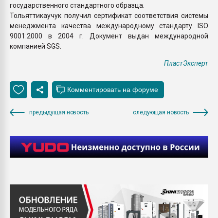
государственного стандартного образца.
Тольяттикаучук получил сертификат соответствия системы
менеджмента качества международному стандарту ISO
9001:2000 в 2004 г. Документ выдан международной
компанией SGS.
ПластЭксперт
предыдущая новость
следующая новость