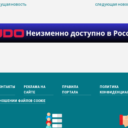
ущая новость
следующая ново
ОНТАКТЫ
РЕКЛАМА НА
ПРАВИЛА
ПОЛИТИКА
САЙТЕ
ПОРТАЛА
КОНФИДЕНЦИА
ТНОШЕНИИ ФАЙЛОВ COOKIE