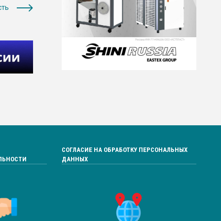
сть
СОГЛАСИЕ НА ОБРАБОТКУ ПЕРСОНАЛЬНЫХ
ЛЬНОСТИ
ДАННЫХ