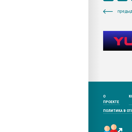
предыд
О
К
ПРОЕКТЕ
ПОЛИТИКА В О