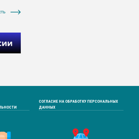
сть
СОГЛАСИЕ НА ОБРАБОТКУ ПЕРСОНАЛЬНЫХ
ЛЬНОСТИ
ДАННЫХ