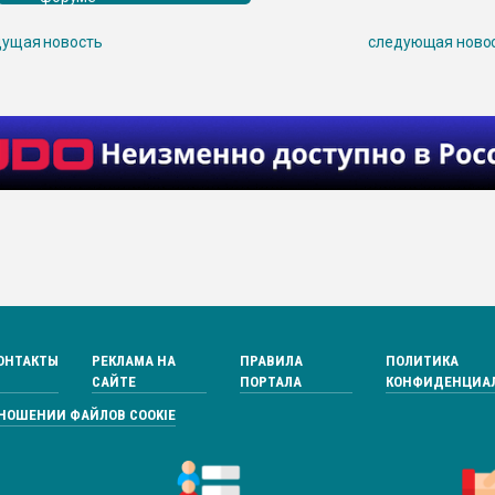
ущая новость
следующая ново
ОНТАКТЫ
РЕКЛАМА НА
ПРАВИЛА
ПОЛИТИКА
САЙТЕ
ПОРТАЛА
КОНФИДЕНЦИА
ТНОШЕНИИ ФАЙЛОВ COOKIE