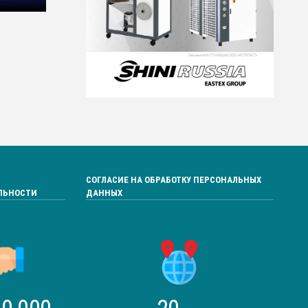
СОГЛАСИЕ НА ОБРАБОТКУ ПЕРСОНАЛЬНЫХ
ЛЬНОСТИ
ДАННЫХ