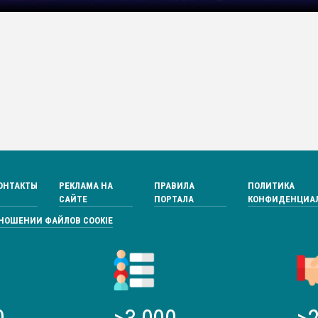
ОНТАКТЫ
РЕКЛАМА НА
ПРАВИЛА
ПОЛИТИКА
САЙТЕ
ПОРТАЛА
КОНФИДЕНЦИА
ТНОШЕНИИ ФАЙЛОВ COOKIE