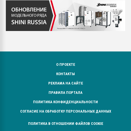
О ПРОЕКТЕ
КОНТАКТЫ
РЕКЛАМА НА САЙТЕ
ПРАВИЛА ПОРТАЛА
ПОЛИТИКА КОНФИДЕНЦИАЛЬНОСТИ
СОГЛАСИЕ НА ОБРАБОТКУ ПЕРСОНАЛЬНЫХ ДАННЫХ
ПОЛИТИКА В ОТНОШЕНИИ ФАЙЛОВ COOKIE