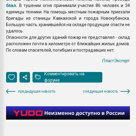
бпвл
.
В тушении огня принимали участие 86 человек и 34
единицы техники. На помощь местным пожарным приехали
бригады из станицы Кавказской и города Новокубанска.
Большую часть хранившейся на складе продукции спасти не
удалось.
Опасности для других зданий пожар не представлял - склад
расположен почти в километре от ближайших жилых домов.
По словам спасателей, погибших и пострадавших нет.
ПластЭксперт
Комментировать на
форуме
предыдущая новость
следующая новость