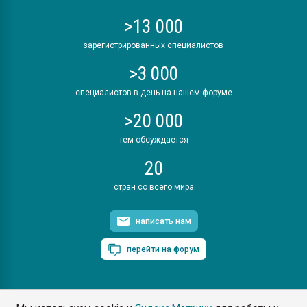
>13 000
зарегистрированных специалистов
>3 000
специалистов в день на нашем форуме
>20 000
тем обсуждается
20
стран со всего мира
написать нам
перейти на форум