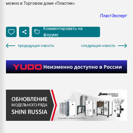
можно в Торговом доме «Пластик».
ПластЭксперт
Комментировать на
форуме
предыдущая новость
следующая новость