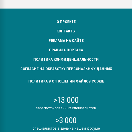
О ПРОЕКТЕ
КОНТАКТЫ
РЕКЛАМА НА САЙТЕ
ПРАВИЛА ПОРТАЛА
ПОЛИТИКА КОНФИДЕНЦИАЛЬНОСТИ
СОГЛАСИЕ НА ОБРАБОТКУ ПЕРСОНАЛЬНЫХ ДАННЫХ
ПОЛИТИКА В ОТНОШЕНИИ ФАЙЛОВ COOKIE
>13 000
зарегистрированных специалистов
>3 000
специалистов в день на нашем форуме