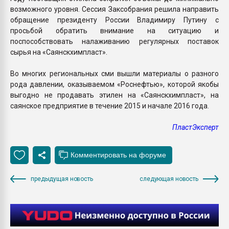
возможного уровня. Сессия Заксобрания решила направить
обращение президенту России Владимиру Путину с
просьбой обратить внимание на ситуацию и
поспособствовать налаживанию регулярных поставок
сырья на «Саянскхимпласт».
Во многих региональных сми вышли материалы о разного
рода давлении, оказываемом «Роснефтью», которой якобы
выгодно не продавать этилен на «Саянскхимпласт», на
саянское предприятие в течение 2015 и начале 2016 года.
ПластЭксперт
предыдущая новость
следующая новость