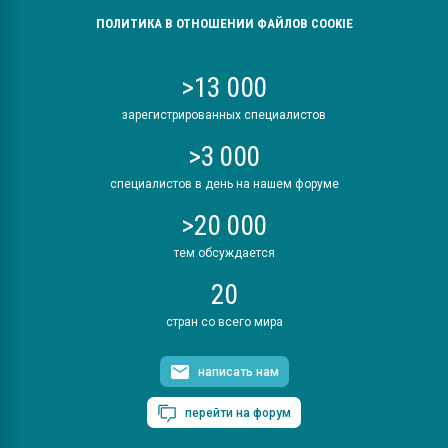
ПОЛИТИКА В ОТНОШЕНИИ ФАЙЛОВ COOKIE
>13 000
зарегистрированных специалистов
>3 000
специалистов в день на нашем форуме
>20 000
тем обсуждается
20
стран со всего мира
написать нам
перейти на форум