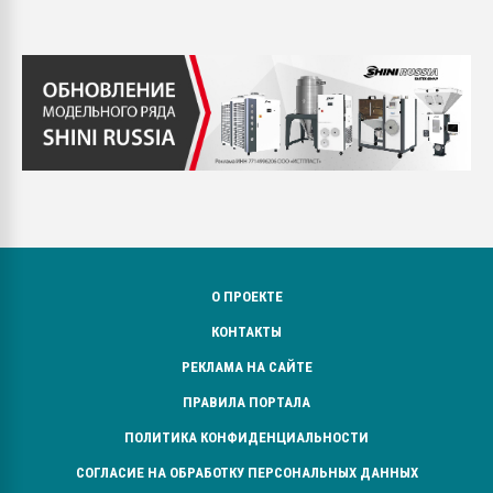
О ПРОЕКТЕ
КОНТАКТЫ
РЕКЛАМА НА САЙТЕ
ПРАВИЛА ПОРТАЛА
ПОЛИТИКА КОНФИДЕНЦИАЛЬНОСТИ
СОГЛАСИЕ НА ОБРАБОТКУ ПЕРСОНАЛЬНЫХ ДАННЫХ