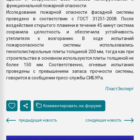
функциональной пожарной опасности.
Исследование пожарной опасности фасадной системы
проведено в соответствии с ГОСТ 31251-2008. После
воздействия открытого пламени в течение 45 минут система
сохранила целостность и обеспечила устойчивость
утеплителя к возгоранию. В ходе испытаний
пожароопасности системы использовались
пенополистирольные плиты толщиной 200 мм, тогда как при
строительстве в основном используются плиты толщиной не
более 150 мм. Соответственно, огневые испытания
проведены с превышением запаса прочности системы,
говорится в сообщении пресс-службы СИБУРа.
ПластЭксперт
предыдущая новость
следующая новость