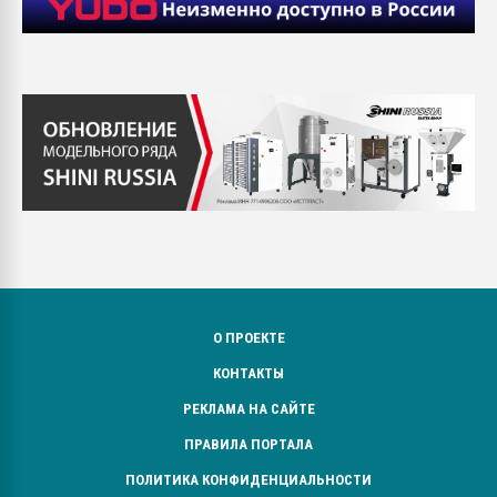
О ПРОЕКТЕ
КОНТАКТЫ
РЕКЛАМА НА САЙТЕ
ПРАВИЛА ПОРТАЛА
ПОЛИТИКА КОНФИДЕНЦИАЛЬНОСТИ