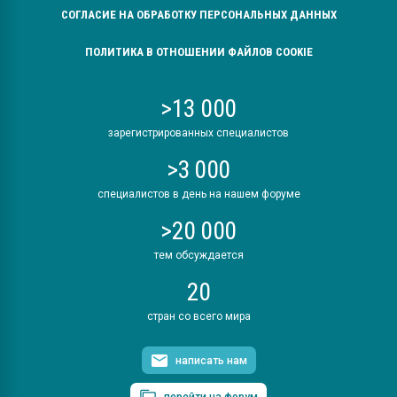
СОГЛАСИЕ НА ОБРАБОТКУ ПЕРСОНАЛЬНЫХ ДАННЫХ
ПОЛИТИКА В ОТНОШЕНИИ ФАЙЛОВ COOKIE
>13 000
зарегистрированных специалистов
>3 000
специалистов в день на нашем форуме
>20 000
тем обсуждается
20
стран со всего мира
написать нам
перейти на форум