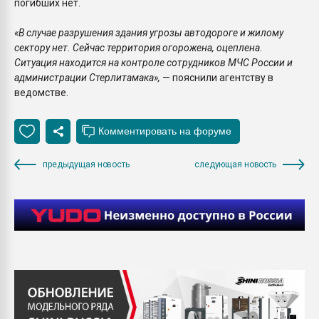
погибших нет.
«В случае разрушения здания угрозы автодороге и жилому
сектору нет. Сейчас территория огорожена, оцеплена.
Ситуация находится на контроле сотрудников МЧС России и
администрации Стерлитамака»,
— пояснили агентству в
ведомстве.
предыдущая новость
следующая новость