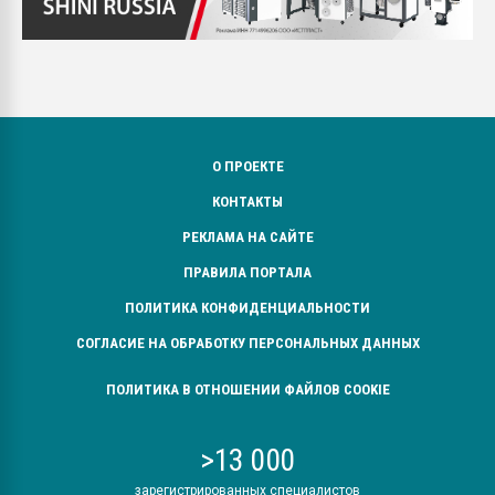
О ПРОЕКТЕ
КОНТАКТЫ
РЕКЛАМА НА САЙТЕ
ПРАВИЛА ПОРТАЛА
ПОЛИТИКА КОНФИДЕНЦИАЛЬНОСТИ
СОГЛАСИЕ НА ОБРАБОТКУ ПЕРСОНАЛЬНЫХ ДАННЫХ
ПОЛИТИКА В ОТНОШЕНИИ ФАЙЛОВ COOKIE
>13 000
зарегистрированных специалистов