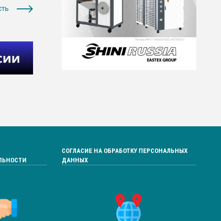
сть
СОГЛАСИЕ НА ОБРАБОТКУ ПЕРСОНАЛЬНЫХ
ЛЬНОСТИ
ДАННЫХ