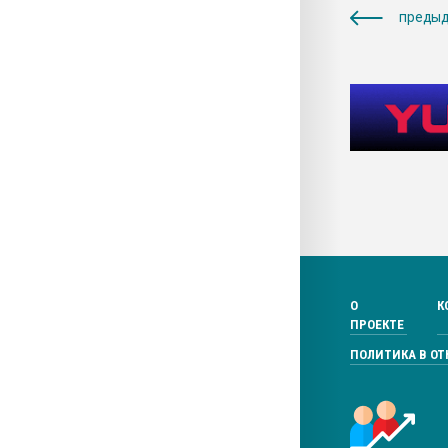
предыд
О
К
ПРОЕКТЕ
ПОЛИТИКА В О