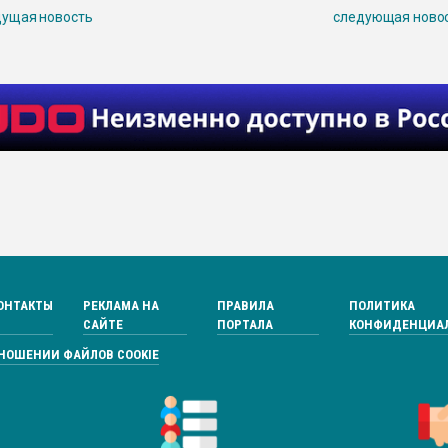
ущая новость
следующая ново
ОНТАКТЫ
РЕКЛАМА НА
ПРАВИЛА
ПОЛИТИКА
САЙТЕ
ПОРТАЛА
КОНФИДЕНЦИА
ТНОШЕНИИ ФАЙЛОВ COOKIE