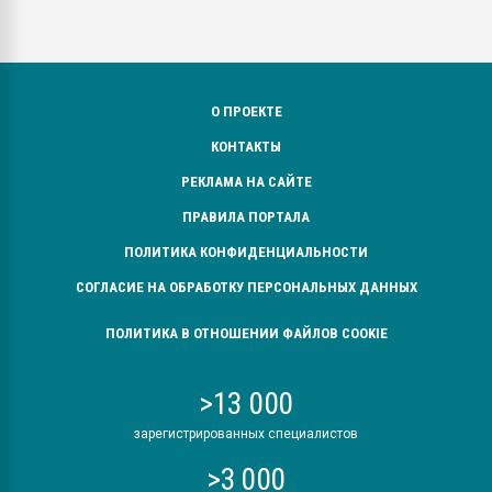
О ПРОЕКТЕ
КОНТАКТЫ
РЕКЛАМА НА САЙТЕ
ПРАВИЛА ПОРТАЛА
ПОЛИТИКА КОНФИДЕНЦИАЛЬНОСТИ
СОГЛАСИЕ НА ОБРАБОТКУ ПЕРСОНАЛЬНЫХ ДАННЫХ
ПОЛИТИКА В ОТНОШЕНИИ ФАЙЛОВ COOKIE
>13 000
зарегистрированных специалистов
>3 000