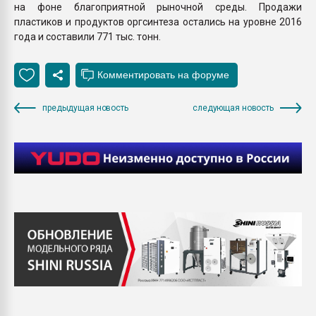
на фоне благоприятной рыночной среды. Продажи
пластиков и продуктов оргсинтеза остались на уровне 2016
года и составили 771 тыс. тонн.
предыдущая новость
следующая новость