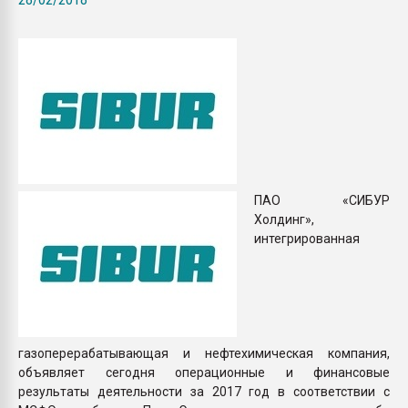
Всё, что касается выду
бутылок
ПЕРЕЙТИ НА 
ПАО «СИБУР
Холдинг»,
интегрированная
газоперерабатывающая и нефтехимическая компания,
объявляет сегодня операционные и финансовые
результаты деятельности за 2017 год в соответствии с