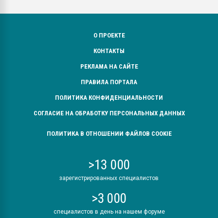
О ПРОЕКТЕ
КОНТАКТЫ
РЕКЛАМА НА САЙТЕ
ПРАВИЛА ПОРТАЛА
ПОЛИТИКА КОНФИДЕНЦИАЛЬНОСТИ
СОГЛАСИЕ НА ОБРАБОТКУ ПЕРСОНАЛЬНЫХ ДАННЫХ
ПОЛИТИКА В ОТНОШЕНИИ ФАЙЛОВ COOKIE
>13 000
зарегистрированных специалистов
>3 000
специалистов в день на нашем форуме