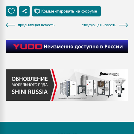
предыдущая новость
следующая новость