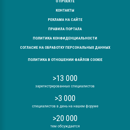
О ПРОЕКТЕ
КОНТАКТЫ
РЕКЛАМА НА САЙТЕ
ПРАВИЛА ПОРТАЛА
ПОЛИТИКА КОНФИДЕНЦИАЛЬНОСТИ
СОГЛАСИЕ НА ОБРАБОТКУ ПЕРСОНАЛЬНЫХ ДАННЫХ
ПОЛИТИКА В ОТНОШЕНИИ ФАЙЛОВ COOKIE
>13 000
зарегистрированных специалистов
>3 000
специалистов в день на нашем форуме
>20 000
тем обсуждается