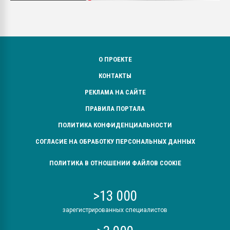
О ПРОЕКТЕ
КОНТАКТЫ
РЕКЛАМА НА САЙТЕ
ПРАВИЛА ПОРТАЛА
ПОЛИТИКА КОНФИДЕНЦИАЛЬНОСТИ
СОГЛАСИЕ НА ОБРАБОТКУ ПЕРСОНАЛЬНЫХ ДАННЫХ
ПОЛИТИКА В ОТНОШЕНИИ ФАЙЛОВ COOKIE
>13 000
зарегистрированных специалистов