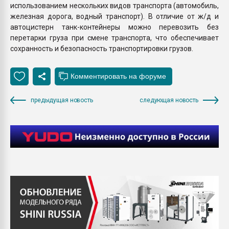
использованием нескольких видов транспорта (автомобиль,
железная дорога, водный транспорт). В отличие от ж/д и
автоцистерн танк-контейнеры можно перевозить без
перетарки груза при смене транспорта, что обеспечивает
сохранность и безопасность транспортировки грузов.
предыдущая новость
следующая новость