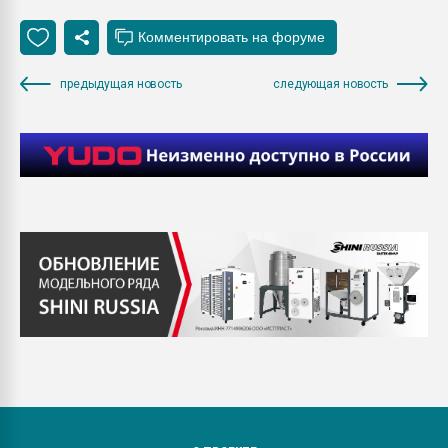
предыдущая новость
следующая новость