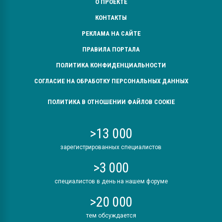
О ПРОЕКТЕ
КОНТАКТЫ
РЕКЛАМА НА САЙТЕ
ПРАВИЛА ПОРТАЛА
ПОЛИТИКА КОНФИДЕНЦИАЛЬНОСТИ
СОГЛАСИЕ НА ОБРАБОТКУ ПЕРСОНАЛЬНЫХ ДАННЫХ
ПОЛИТИКА В ОТНОШЕНИИ ФАЙЛОВ COOKIE
>13 000
зарегистрированных специалистов
>3 000
специалистов в день на нашем форуме
>20 000
тем обсуждается