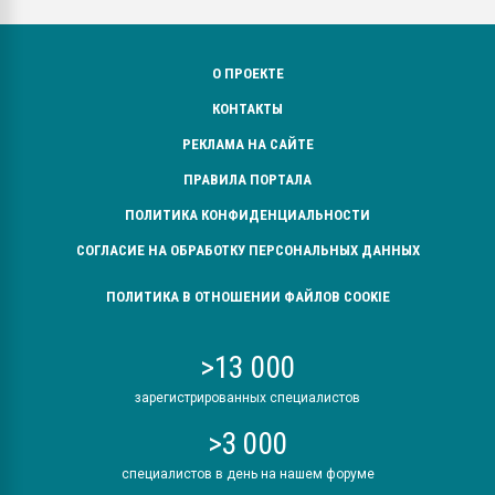
О ПРОЕКТЕ
КОНТАКТЫ
РЕКЛАМА НА САЙТЕ
ПРАВИЛА ПОРТАЛА
ПОЛИТИКА КОНФИДЕНЦИАЛЬНОСТИ
СОГЛАСИЕ НА ОБРАБОТКУ ПЕРСОНАЛЬНЫХ ДАННЫХ
ПОЛИТИКА В ОТНОШЕНИИ ФАЙЛОВ COOKIE
>13 000
зарегистрированных специалистов
>3 000
специалистов в день на нашем форуме