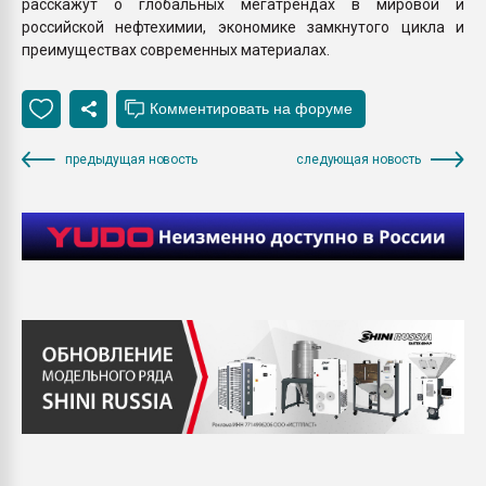
расскажут о глобальных мегатрендах в мировой и
российской нефтехимии, экономике замкнутого цикла и
преимуществах современных материалах.
предыдущая новость
следующая новость