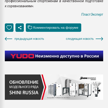
профессиональным спортсменам в качественной подготовке
к соревнованиям».
ПластЭксперт
предыдущая новость
следующая новость