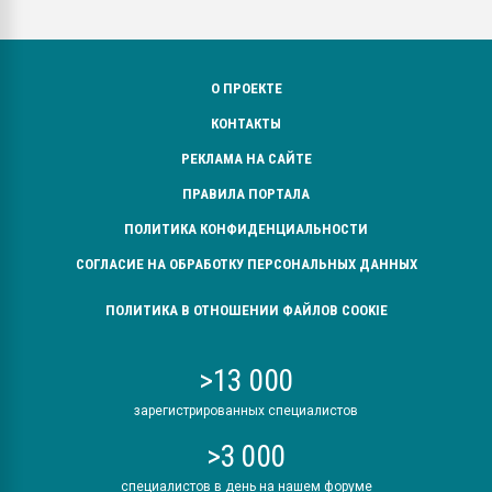
О ПРОЕКТЕ
КОНТАКТЫ
РЕКЛАМА НА САЙТЕ
ПРАВИЛА ПОРТАЛА
ПОЛИТИКА КОНФИДЕНЦИАЛЬНОСТИ
СОГЛАСИЕ НА ОБРАБОТКУ ПЕРСОНАЛЬНЫХ ДАННЫХ
ПОЛИТИКА В ОТНОШЕНИИ ФАЙЛОВ COOKIE
>13 000
зарегистрированных специалистов
>3 000
специалистов в день на нашем форуме