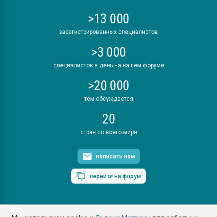
>13 000
зарегистрированных специалистов
>3 000
специалистов в день на нашем форуме
>20 000
тем обсуждается
20
стран со всего мира
написать нам
перейти на форум