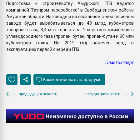
Подготовка к строительству Амурского ГПЗ ведется
компанией "Газпром переработка" в Свободненском районе
Амурской области. На заводе и на связанном с ним гелиевом
заводе будет вырабатываться до 48 млрд кубометров
товарного газа, 3,4 млн тонн этана, 2 млн тонн сжиженного
углеводородного газа (пропан, бутан, пропан-бутан и 60 млн
кубометров гелия. На 2019 год намечен ввод в
эксплуатацию первой очереди ГПЗ.
ПластЭксперт
предыдущая новость
следующая новость