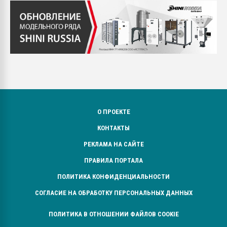
О ПРОЕКТЕ
КОНТАКТЫ
РЕКЛАМА НА САЙТЕ
ПРАВИЛА ПОРТАЛА
ПОЛИТИКА КОНФИДЕНЦИАЛЬНОСТИ
СОГЛАСИЕ НА ОБРАБОТКУ ПЕРСОНАЛЬНЫХ ДАННЫХ
ПОЛИТИКА В ОТНОШЕНИИ ФАЙЛОВ COOKIE