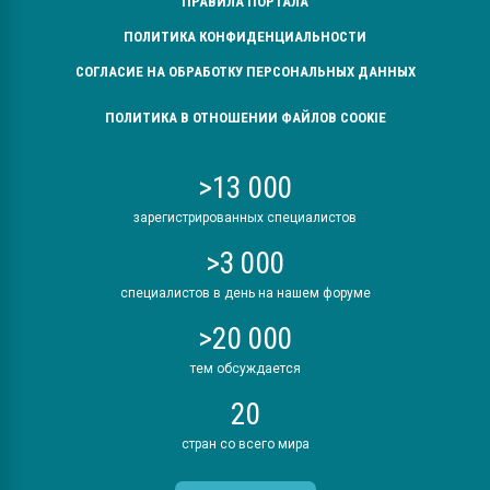
ПРАВИЛА ПОРТАЛА
ПОЛИТИКА КОНФИДЕНЦИАЛЬНОСТИ
СОГЛАСИЕ НА ОБРАБОТКУ ПЕРСОНАЛЬНЫХ ДАННЫХ
ПОЛИТИКА В ОТНОШЕНИИ ФАЙЛОВ COOKIE
>13 000
зарегистрированных специалистов
>3 000
специалистов в день на нашем форуме
>20 000
тем обсуждается
20
стран со всего мира