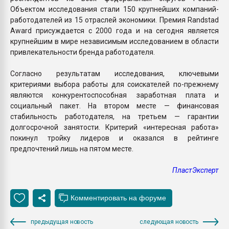
Объектом исследования стали 150 крупнейших компаний-
работодателей из 15 отраслей экономики. Премия Randstad
Award присуждается с 2000 года и на сегодня является
крупнейшим в мире независимым исследованием в области
привлекательности бренда работодателя.
Согласно результатам исследования, ключевыми
критериями выбора работы для соискателей по-прежнему
являются конкурентоспособная заработная плата и
социальный пакет. На втором месте — финансовая
стабильность работодателя, на третьем — гарантии
долгосрочной занятости. Критерий «интересная работа»
покинул тройку лидеров и оказался в рейтинге
предпочтений лишь на пятом месте.
ПластЭксперт
предыдущая новость
следующая новость