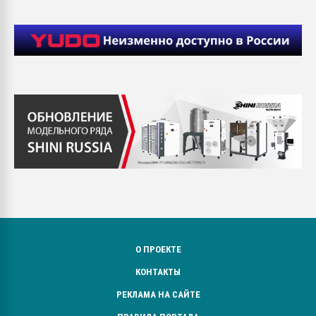
О ПРОЕКТЕ
КОНТАКТЫ
РЕКЛАМА НА САЙТЕ