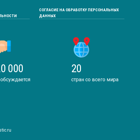
СОГЛАСИЕ НА ОБРАБОТКУ ПЕРСОНАЛЬНЫХ
ЛЬНОСТИ
ДАННЫХ
0 000
20
 обсуждается
стран со всего мира
tic.ru