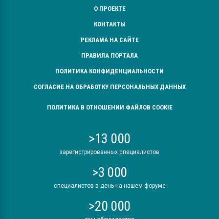
О ПРОЕКТЕ
КОНТАКТЫ
РЕКЛАМА НА САЙТЕ
ПРАВИЛА ПОРТАЛА
ПОЛИТИКА КОНФИДЕНЦИАЛЬНОСТИ
СОГЛАСИЕ НА ОБРАБОТКУ ПЕРСОНАЛЬНЫХ ДАННЫХ
ПОЛИТИКА В ОТНОШЕНИИ ФАЙЛОВ COOKIE
>13 000
зарегистрированных специалистов
>3 000
специалистов в день на нашем форуме
>20 000