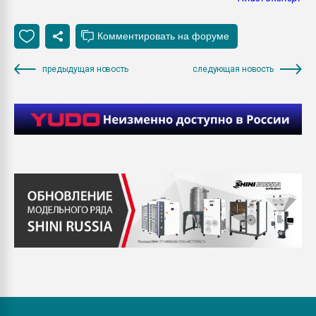
предыдущая новость
следующая новость