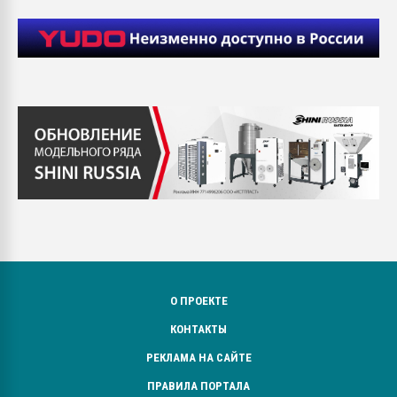
О ПРОЕКТЕ
КОНТАКТЫ
РЕКЛАМА НА САЙТЕ
ПРАВИЛА ПОРТАЛА