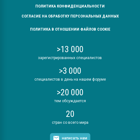
ПОЛИТИКА КОНФИДЕНЦИАЛЬНОСТИ
СОГЛАСИЕ НА ОБРАБОТКУ ПЕРСОНАЛЬНЫХ ДАННЫХ
ПОЛИТИКА В ОТНОШЕНИИ ФАЙЛОВ COOKIE
>13 000
зарегистрированных специалистов
>3 000
специалистов в день на нашем форуме
>20 000
тем обсуждается
20
стран со всего мира
написать нам