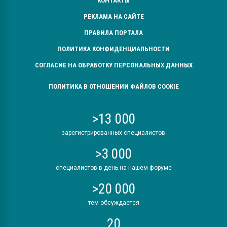
КОНТАКТЫ
РЕКЛАМА НА САЙТЕ
ПРАВИЛА ПОРТАЛА
ПОЛИТИКА КОНФИДЕНЦИАЛЬНОСТИ
СОГЛАСИЕ НА ОБРАБОТКУ ПЕРСОНАЛЬНЫХ ДАННЫХ
ПОЛИТИКА В ОТНОШЕНИИ ФАЙЛОВ COOKIE
>13 000
зарегистрированных специалистов
>3 000
специалистов в день на нашем форуме
>20 000
тем обсуждается
20