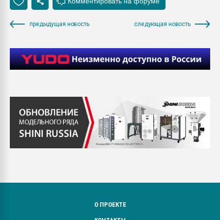
предыдущая новость
следующая новость
О ПРОЕКТЕ