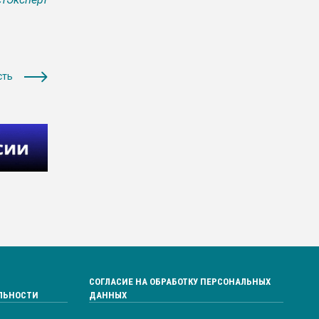
сть
СОГЛАСИЕ НА ОБРАБОТКУ ПЕРСОНАЛЬНЫХ
ЛЬНОСТИ
ДАННЫХ