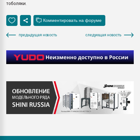
тоболяки.
предыдущая новость
следующая новость