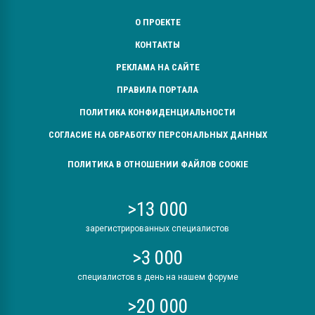
О ПРОЕКТЕ
КОНТАКТЫ
РЕКЛАМА НА САЙТЕ
ПРАВИЛА ПОРТАЛА
ПОЛИТИКА КОНФИДЕНЦИАЛЬНОСТИ
СОГЛАСИЕ НА ОБРАБОТКУ ПЕРСОНАЛЬНЫХ ДАННЫХ
ПОЛИТИКА В ОТНОШЕНИИ ФАЙЛОВ COOKIE
>13 000
зарегистрированных специалистов
>3 000
специалистов в день на нашем форуме
>20 000