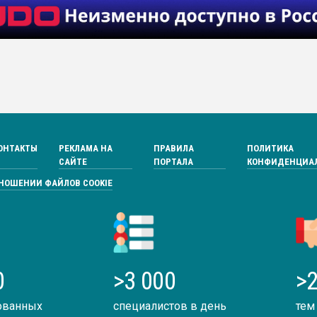
ОНТАКТЫ
РЕКЛАМА НА
ПРАВИЛА
ПОЛИТИКА
САЙТЕ
ПОРТАЛА
КОНФИДЕНЦИА
ТНОШЕНИИ ФАЙЛОВ COOKIE
0
>3 000
>2
ованных
специалистов в день
тем