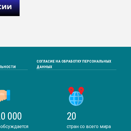
СОГЛАСИЕ НА ОБРАБОТКУ ПЕРСОНАЛЬНЫХ
ЛЬНОСТИ
ДАННЫХ
0 000
20
 обсуждается
стран со всего мира