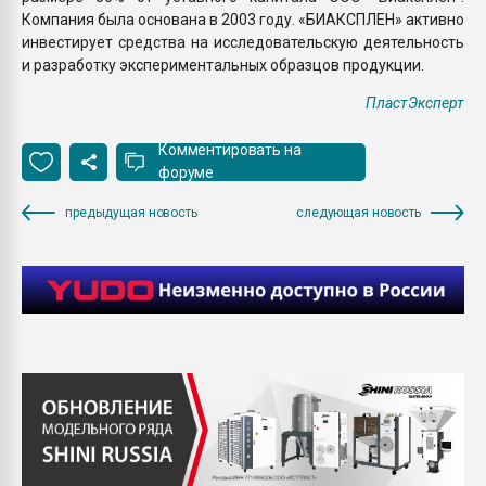
Компания была основана в 2003 году. «БИАКСПЛЕН» активно
инвестирует средства на исследовательскую деятельность
и разработку экспериментальных образцов продукции.
ПластЭксперт
Комментировать на
форуме
предыдущая новость
следующая новость