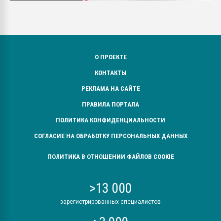
О ПРОЕКТЕ
КОНТАКТЫ
РЕКЛАМА НА САЙТЕ
ПРАВИЛА ПОРТАЛА
ПОЛИТИКА КОНФИДЕНЦИАЛЬНОСТИ
СОГЛАСИЕ НА ОБРАБОТКУ ПЕРСОНАЛЬНЫХ ДАННЫХ
ПОЛИТИКА В ОТНОШЕНИИ ФАЙЛОВ COOKIE
>13 000
зарегистрированных специалистов