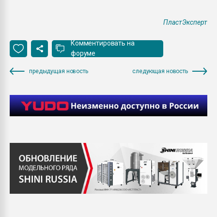
ПластЭксперт
Комментировать на
форуме
предыдущая новость
следующая новость