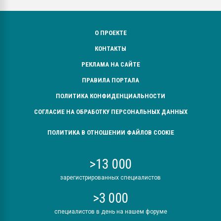
О ПРОЕКТЕ
КОНТАКТЫ
РЕКЛАМА НА САЙТЕ
ПРАВИЛА ПОРТАЛА
ПОЛИТИКА КОНФИДЕНЦИАЛЬНОСТИ
СОГЛАСИЕ НА ОБРАБОТКУ ПЕРСОНАЛЬНЫХ ДАННЫХ
ПОЛИТИКА В ОТНОШЕНИИ ФАЙЛОВ COOKIE
>13 000
зарегистрированных специалистов
>3 000
специалистов в день на нашем форуме