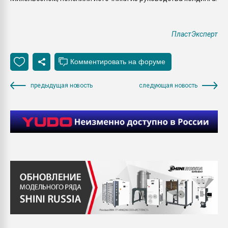
ПластЭксперт
предыдущая новость
следующая новость