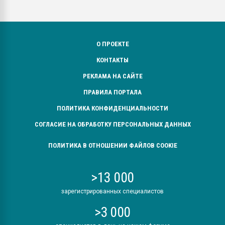
О ПРОЕКТЕ
КОНТАКТЫ
РЕКЛАМА НА САЙТЕ
ПРАВИЛА ПОРТАЛА
ПОЛИТИКА КОНФИДЕНЦИАЛЬНОСТИ
СОГЛАСИЕ НА ОБРАБОТКУ ПЕРСОНАЛЬНЫХ ДАННЫХ
ПОЛИТИКА В ОТНОШЕНИИ ФАЙЛОВ COOKIE
>13 000
зарегистрированных специалистов
>3 000