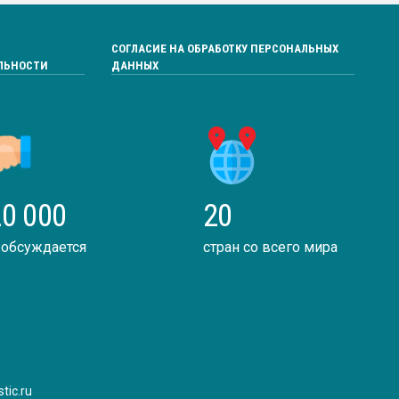
СОГЛАСИЕ НА ОБРАБОТКУ ПЕРСОНАЛЬНЫХ
ЛЬНОСТИ
ДАННЫХ
0 000
20
 обсуждается
стран со всего мира
tic.ru